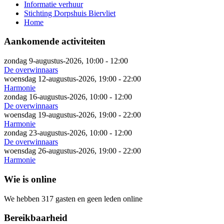
Informatie verhuur
Stichting Dorpshuis Biervliet
Home
Aankomende activiteiten
zondag 9-augustus-2026, 10:00
-
12:00
De overwinnaars
woensdag 12-augustus-2026, 19:00
-
22:00
Harmonie
zondag 16-augustus-2026, 10:00
-
12:00
De overwinnaars
woensdag 19-augustus-2026, 19:00
-
22:00
Harmonie
zondag 23-augustus-2026, 10:00
-
12:00
De overwinnaars
woensdag 26-augustus-2026, 19:00
-
22:00
Harmonie
Wie is online
We hebben 317 gasten en geen leden online
Bereikbaarheid